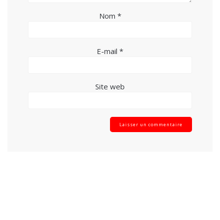
Nom
*
E-mail
*
Site web