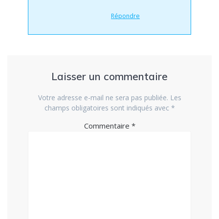
Répondre
Laisser un commentaire
Votre adresse e-mail ne sera pas publiée.
Les
champs obligatoires sont indiqués avec
*
Commentaire
*