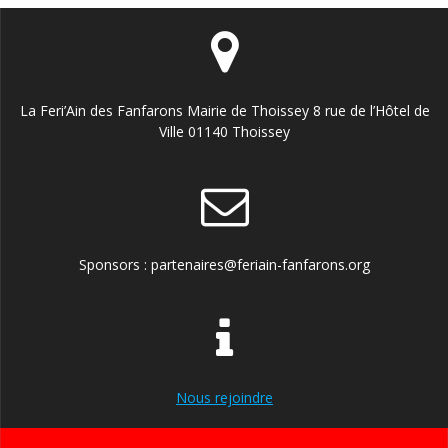
La Feri’Ain des Fanfarons Mairie de Thoissey 8 rue de l’Hôtel de
Ville 01140 Thoissey
Sponsors : partenaires@feriain-fanfarons.org
Nous rejoindre