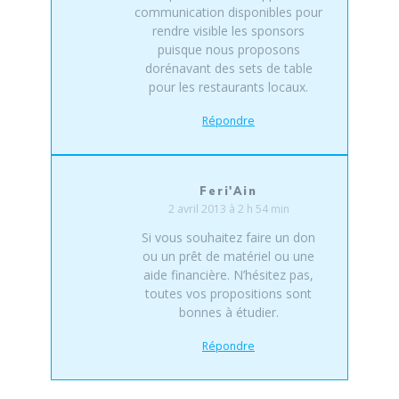
communication disponibles pour
rendre visible les sponsors
puisque nous proposons
dorénavant des sets de table
pour les restaurants locaux.
Répondre
Feri'Ain
2 avril 2013 à 2 h 54 min
Si vous souhaitez faire un don
ou un prêt de matériel ou une
aide financière. N’hésitez pas,
toutes vos propositions sont
bonnes à étudier.
Répondre