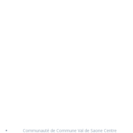
Communauté de Commune Val de Saone Centre