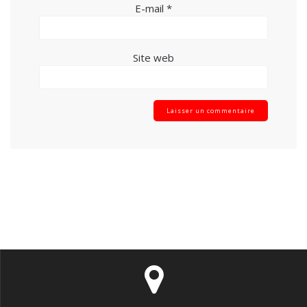
E-mail
*
Site web