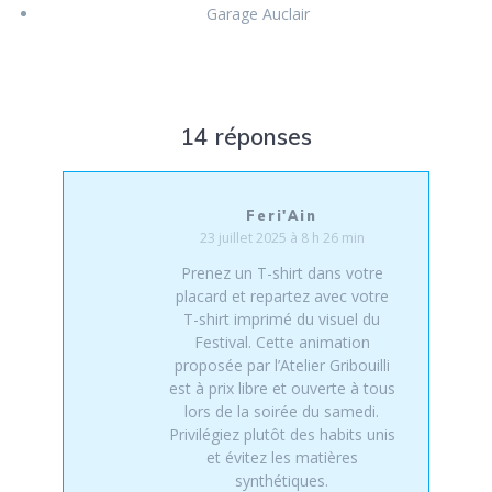
Garage Auclair
14 réponses
Feri'Ain
23 juillet 2025 à 8 h 26 min
Prenez un T-shirt dans votre
placard et repartez avec votre
T-shirt imprimé du visuel du
Festival. Cette animation
proposée par l’Atelier Gribouilli
est à prix libre et ouverte à tous
lors de la soirée du samedi.
Privilégiez plutôt des habits unis
et évitez les matières
synthétiques.