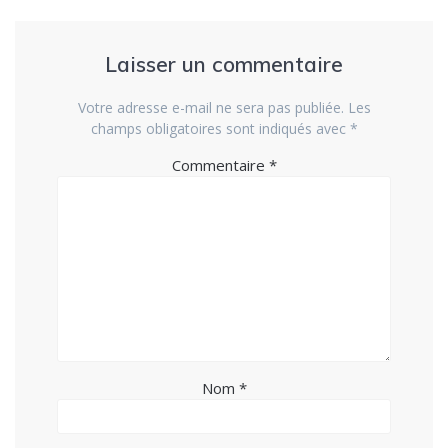
Laisser un commentaire
Votre adresse e-mail ne sera pas publiée.
Les
champs obligatoires sont indiqués avec
*
Commentaire
*
Nom
*