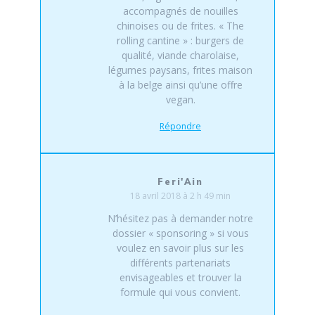
accompagnés de nouilles
chinoises ou de frites. « The
rolling cantine » : burgers de
qualité, viande charolaise,
légumes paysans, frites maison
à la belge ainsi qu’une offre
vegan.
Répondre
Feri'Ain
18 avril 2018 à 2 h 49 min
N’hésitez pas à demander notre
dossier « sponsoring » si vous
voulez en savoir plus sur les
différents partenariats
envisageables et trouver la
formule qui vous convient.