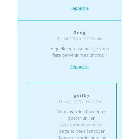
Répondre
Greg
8 août 2015 à 16 h 18 min
A quelle adresse puis-je vous
faire parvenir mes photos ?
Répondre
guilby
11 août 2015 à 16 h 19 min
Vous avez le choix entre
poster un lien
directement sur cette
page et nous l’envoyer
dans un courriel adressé