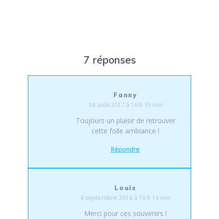
7 réponses
Fanny
18 août 2017 à 16 h 15 min
Toujours un plaisir de retrouver
cette folle ambiance !
Répondre
Louis
4 septembre 2016 à 16 h 16 min
Merci pour ces souvenirs !