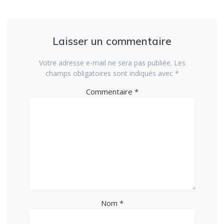
Laisser un commentaire
Votre adresse e-mail ne sera pas publiée.
Les
champs obligatoires sont indiqués avec
*
Commentaire
*
Nom
*