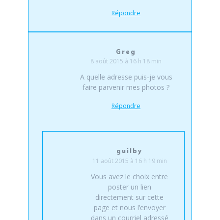
Répondre
Greg
8 août 2015 à 16 h 18 min
A quelle adresse puis-je vous
faire parvenir mes photos ?
Répondre
guilby
11 août 2015 à 16 h 19 min
Vous avez le choix entre
poster un lien
directement sur cette
page et nous l’envoyer
dans un courriel adressé