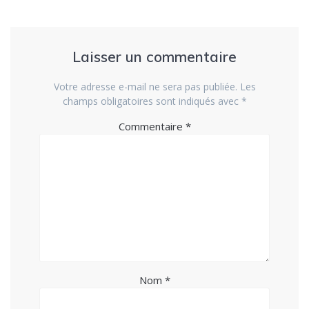
Laisser un commentaire
Votre adresse e-mail ne sera pas publiée.
Les
champs obligatoires sont indiqués avec
*
Commentaire
*
Nom
*