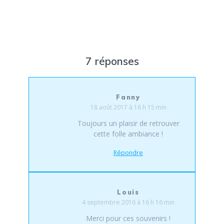
7 réponses
Fanny
18 août 2017 à 16 h 15 min
Toujours un plaisir de retrouver
cette folle ambiance !
Répondre
Louis
4 septembre 2016 à 16 h 16 min
Merci pour ces souvenirs !