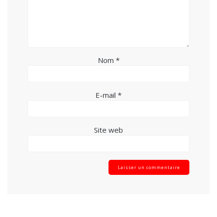
Nom
*
E-mail
*
Site web