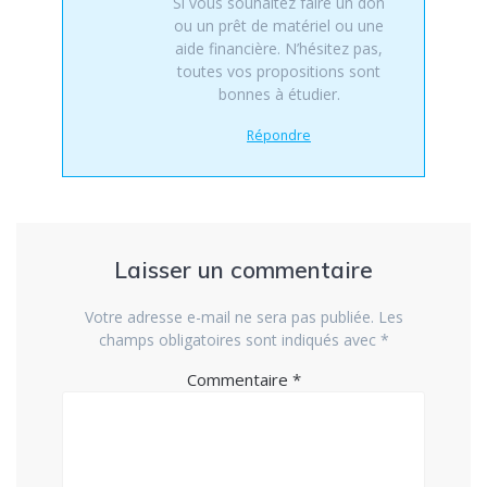
Si vous souhaitez faire un don
ou un prêt de matériel ou une
aide financière. N’hésitez pas,
toutes vos propositions sont
bonnes à étudier.
Répondre
Laisser un commentaire
Votre adresse e-mail ne sera pas publiée.
Les
champs obligatoires sont indiqués avec
*
Commentaire
*