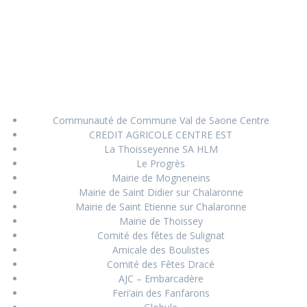
Communauté de Commune Val de Saone Centre
CREDIT AGRICOLE CENTRE EST
La Thoisseyenne SA HLM
Le Progrès
Mairie de Mogneneins
Mairie de Saint Didier sur Chalaronne
Mairie de Saint Etienne sur Chalaronne
Mairie de Thoissey
Comité des fêtes de Sulignat
Amicale des Boulistes
Comité des Fêtes Dracé
AJC – Embarcadère
Feri’ain des Fanfarons