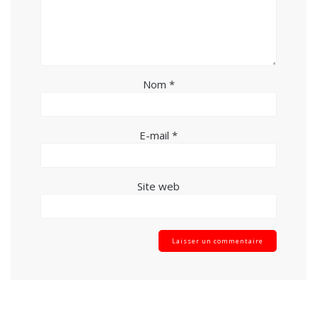
Nom
*
E-mail
*
Site web