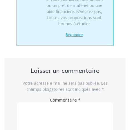
ou un prêt de matériel ou une
aide financière. N’hésitez pas,
toutes vos propositions sont
bonnes à étudier.
Répondre
Laisser un commentaire
Votre adresse e-mail ne sera pas publiée.
Les
champs obligatoires sont indiqués avec
*
Commentaire
*