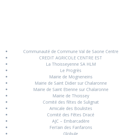
Communauté de Commune Val de Saone Centre
CREDIT AGRICOLE CENTRE EST
La Thoisseyenne SA HLM
Le Progrès
Mairie de Mogneneins
Mairie de Saint Didier sur Chalaronne
Mairie de Saint Etienne sur Chalaronne
Mairie de Thoissey
Comité des fêtes de Sulignat
Amicale des Boulistes
Comité des Fêtes Dracé
AJC – Embarcadère
Feri’ain des Fanfarons
Globule