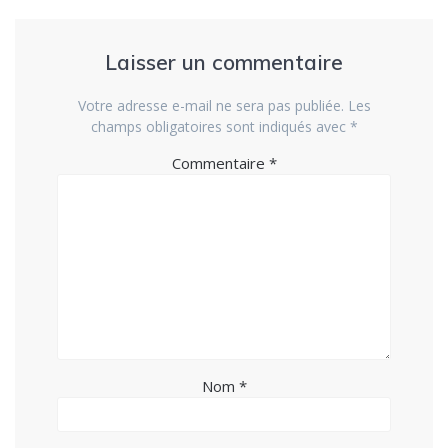
Laisser un commentaire
Votre adresse e-mail ne sera pas publiée.
Les
champs obligatoires sont indiqués avec
*
Commentaire
*
Nom
*