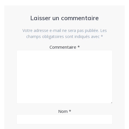
Laisser un commentaire
Votre adresse e-mail ne sera pas publiée.
Les
champs obligatoires sont indiqués avec
*
Commentaire
*
Nom
*