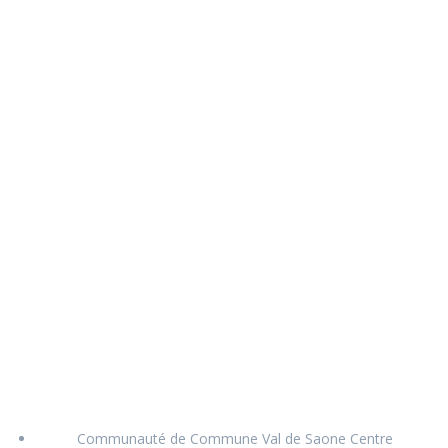
Communauté de Commune Val de Saone Centre