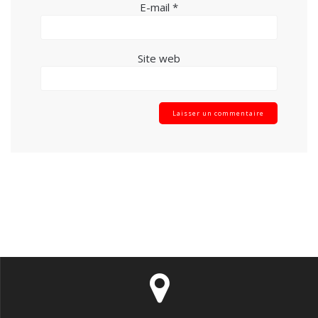
E-mail
*
Site web